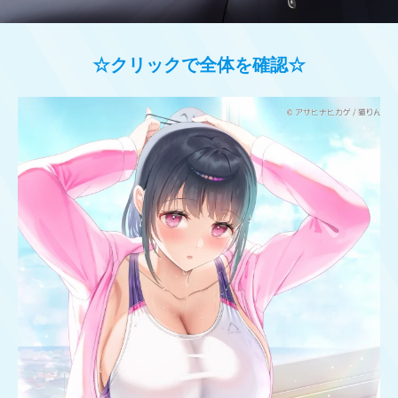
☆クリックで全体を確認☆