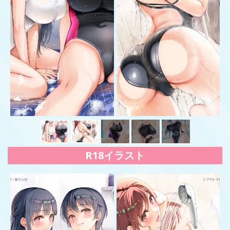
R18イラスト